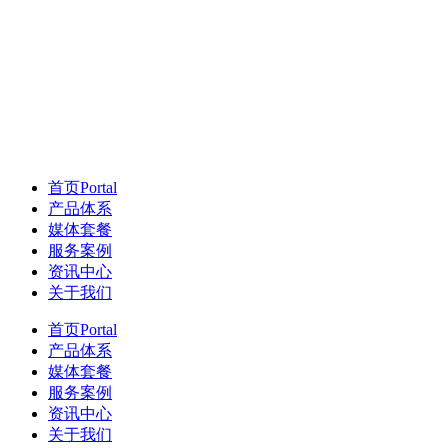
首页
Portal
产品体系
媒体套餐
服务案例
资讯中心
关于我们
首页
Portal
产品体系
媒体套餐
服务案例
资讯中心
关于我们