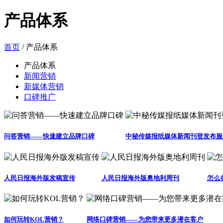
产品体系
首页
/ 产品体系
产品体系
新闻营销
新媒体营销
口碑推广
问答营销——快速建立品牌口碑
中秘传媒报纸媒体新闻刊登发布服
人民日报海外版发稿宣传
人民日报海外版奥地利周刊
怎么
如何玩转KOL营销？
网络口碑营销——为您带来更多潜在客户