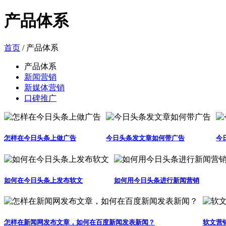
产品体系
首页
/ 产品体系
产品体系
新闻营销
新媒体营销
口碑推广
怎样在今日头条上做广告
今日头条发文章如何带广告
今
如何在今日头条上发布软文
如何用今日头条进行新闻营销
怎样在新闻网发布文章，如何在百度新闻发表新闻？
软文营