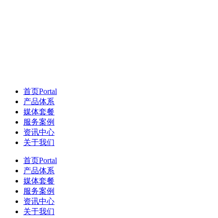
首页
Portal
产品体系
媒体套餐
服务案例
资讯中心
关于我们
首页
Portal
产品体系
媒体套餐
服务案例
资讯中心
关于我们