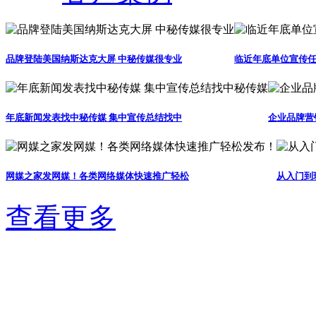
品牌登陆美国纳斯达克大屏 中秘传媒很专业
临近年底单位宣传任
年底新闻发表找中秘传媒 集中宣传总结找中
企业品牌营
网媒之家发网媒！各类网络媒体快速推广轻松
从入门到
查看更多
团