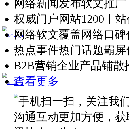
网络新闻发布软文推广
权威门户网站1200十
网络软文覆盖网络口碑
热点事件热门话题霸屏
B2B营销企业产品铺散
查看更多