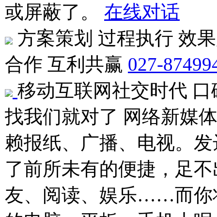
或屏蔽了。
在线对话
方案策划 过程执行 效
合作 互利共赢
027-87499
移动互联网社交时代 口
找我们就对了
网络新媒
赖报纸、广播、电视。发
了前所未有的便捷，足不
友、阅读、娱乐……而你