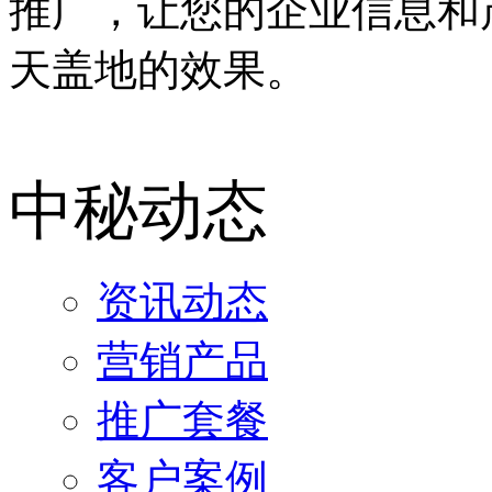
推广，让您的企业信息和
天盖地的效果。
中秘动态
资讯动态
营销产品
推广套餐
客户案例