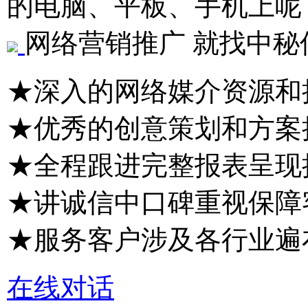
的电脑、平板、手机上呢
网络营销推广 就找中秘
★深入的网络媒介资源和
★优秀的创意策划和方案
★全程跟进完整报表呈现
★讲诚信中口碑重视保障
★服务客户涉及各行业遍
在线对话