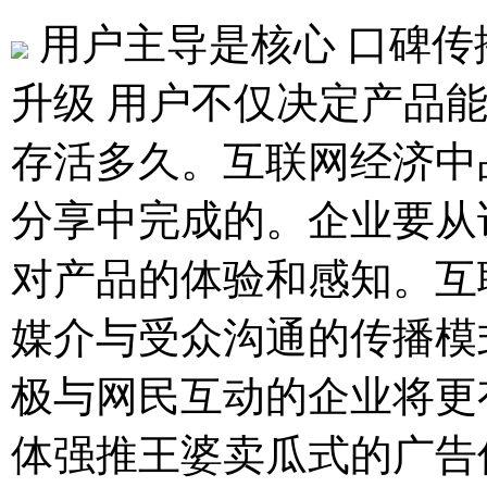
用户主导是核心 口碑传
升级
用户不仅决定产品
存活多久。互联网经济中
分享中完成的。企业要从
对产品的体验和感知。互
媒介与受众沟通的传播模
极与网民互动的企业将更
体强推王婆卖瓜式的广告