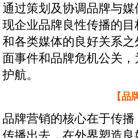
通过策划及协调品牌与媒
现企业品牌良性传播的目
和各类媒体的良好关系之
面事件和品牌危机公关，
护航。
【品
品牌营销的核心在于传播
传播出去，在外界塑造良