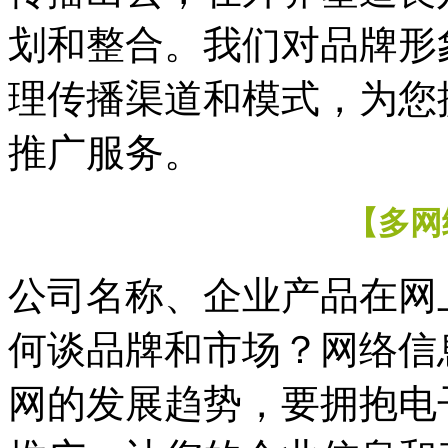
划和整合。我们对品牌形
理传播渠道和模式，为您
推广服务。
【多网
公司名称、企业产品在网
何谈品牌和市场？网络信
网的发展趋势，要拥抱电