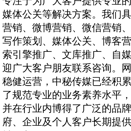
专注于为广大客户提供专业
媒体公关等解决方案。我们
营销、微博营销、微信营销
写作策划、媒体公关、博客
索引擎推广、文库推广、自
迎广大客户朋友联系咨询。
稳健运营，中秘传媒已经积
了规范专业的业务素养水平
并在行业内博得了广泛的品
府、企业及个人客户长期提