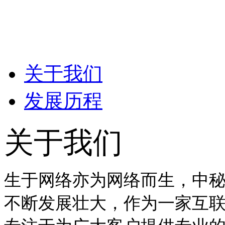
关于我们
发展历程
关于我们
生于网络亦为网络而生，中秘
不断发展壮大，作为一家互