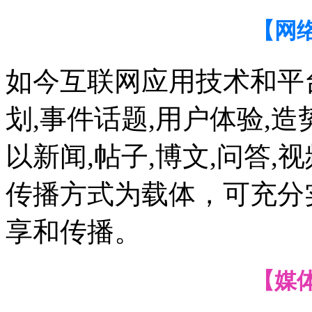
【网
如今互联网应用技术和平
划,事件话题,用户体验,
以新闻,帖子,博文,问答,
传播方式为载体，可充分
享和传播。
【媒