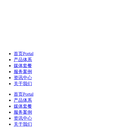
首页
Portal
产品体系
媒体套餐
服务案例
资讯中心
关于我们
首页
Portal
产品体系
媒体套餐
服务案例
资讯中心
关于我们