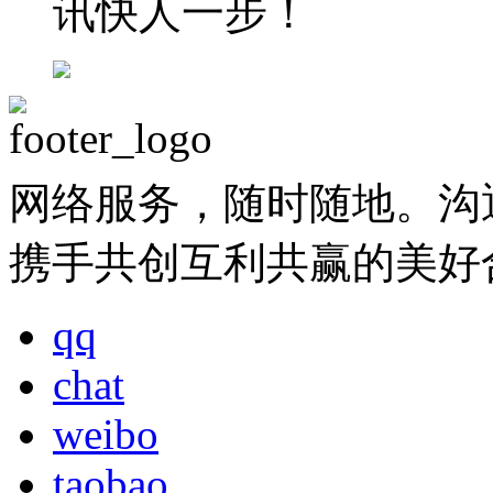
网络服务，随时随地。沟
携手共创互利共赢的美好
qq
chat
weibo
taobao