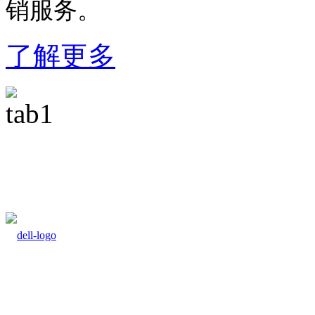
销服务。
了解更多
品牌客户