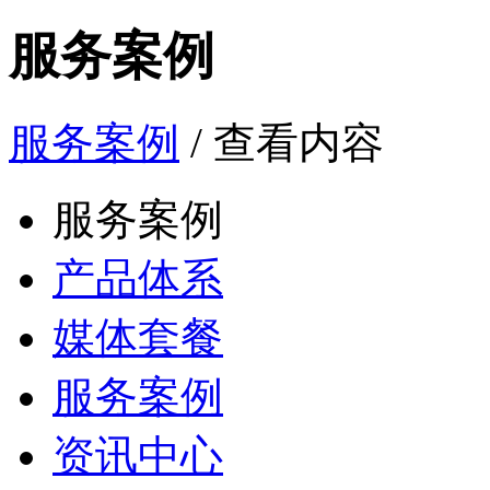
服务案例
服务案例
/ 查看内容
服务案例
产品体系
媒体套餐
服务案例
资讯中心