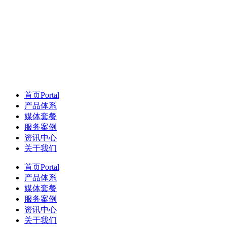
首页
Portal
产品体系
媒体套餐
服务案例
资讯中心
关于我们
首页
Portal
产品体系
媒体套餐
服务案例
资讯中心
关于我们