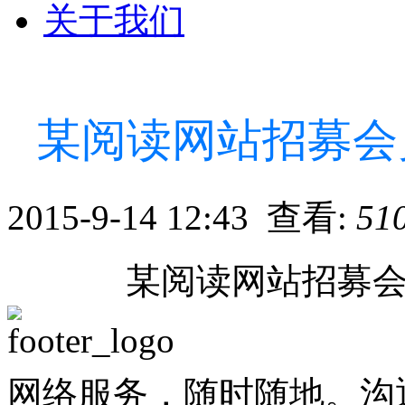
关于我们
某阅读网站招募会
2015-9-14 12:43 查看:
51
某阅读网站招募
网络服务，随时随地。沟