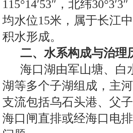
115°14′53″，北纬30°
均水位15米，属于长江
积水形成。
二、水系构成与治理
海口湖由军山塘、白水
湖等多个子湖组成，主河
支流包括乌石头港、父子
海口闸直排或经海口电排