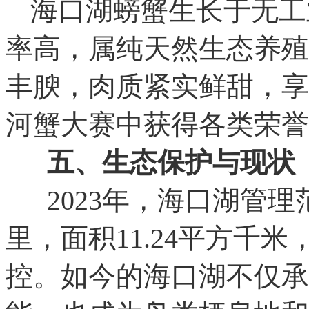
海口湖螃蟹生长于无工
率高，属纯天然生态养殖
丰腴，肉质紧实鲜甜，享
河蟹大赛中获得各类荣誉
五、生态保护与现状
2023年，海口湖管理范
里，面积11.24平方千
控。如今的海口湖不仅承