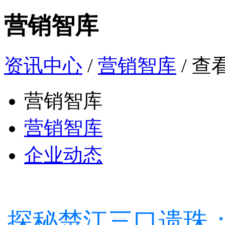
营销智库
资讯中心
/
营销智库
/ 查
营销智库
营销智库
企业动态
探秘楚江三口遗珠