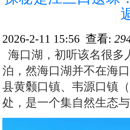
2026-2-11 15:56 查看:
29
海口湖，初听该名很多
泊，然海口湖并不在海口
县黄颡口镇、韦源口镇（
处，是一个集自然生态与