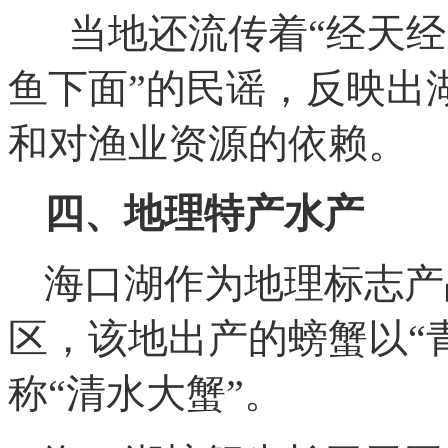
当地还流传着“经天经
鱼下面”的民谣，反映出
和对渔业资源的依赖。
四、地理特产水产
海口湖作为地理标志产
区，该地出产的螃蟹以“
称“清水大蟹”。