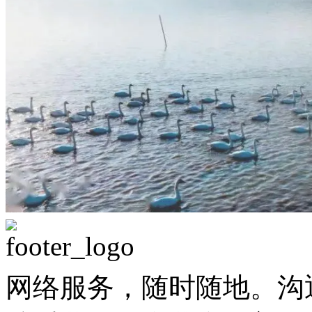
网络服务，随时随地。沟