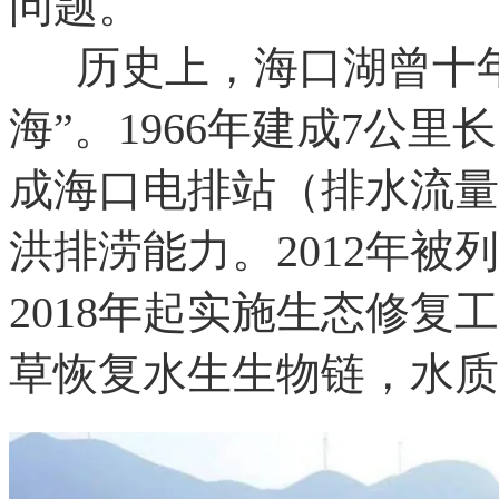
问题。
历史上，海口湖曾十年
海”。1966年建成7公里
成海口电排站（排水流量
洪排涝能力。2012年
2018年起实施生态修
草恢复水生生物链，水