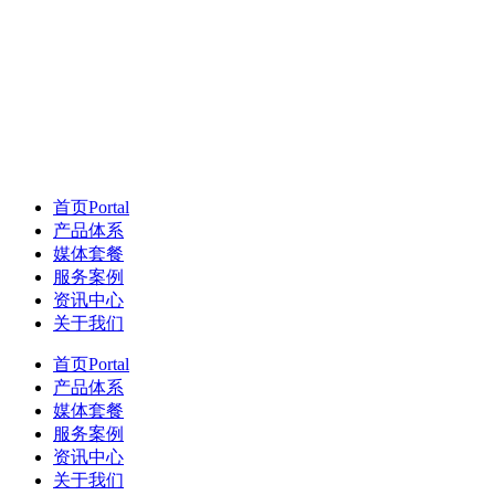
首页
Portal
产品体系
媒体套餐
服务案例
资讯中心
关于我们
首页
Portal
产品体系
媒体套餐
服务案例
资讯中心
关于我们