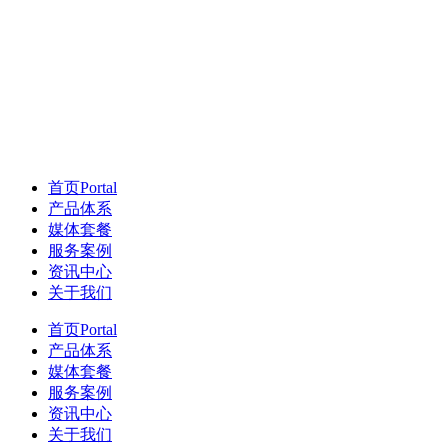
首页
Portal
产品体系
媒体套餐
服务案例
资讯中心
关于我们
首页
Portal
产品体系
媒体套餐
服务案例
资讯中心
关于我们