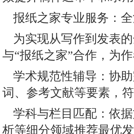
报纸之家专业服务：全
为实现从写作到发表的
与“报纸之家”合作，为
学术规范性辅导：协助
词、参考文献等要素，符
学科与栏目匹配：依据
析等细分领域推荐最优发