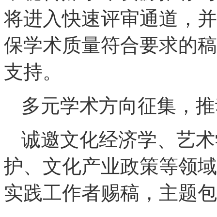
将进入快速评审通道，并
保学术质量符合要求的稿
支持。
多元学术方向征集，推
诚邀文化经济学、艺术
护、文化产业政策等领域
实践工作者赐稿，主题包