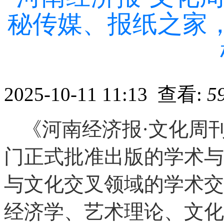
秘传媒、报纸之家
2025-10-11 11:13 查看:
5
《河南经济报·文化周
门正式批准出版的学术与
与文化交叉领域的学术交
经济学、艺术理论、文化