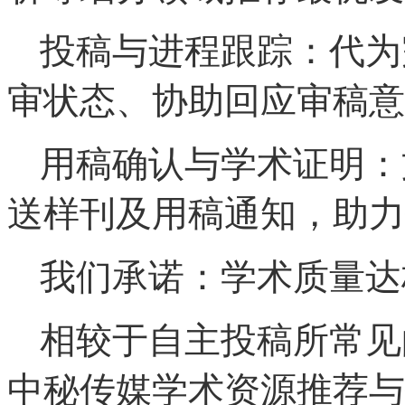
投稿与进程跟踪：代为
审状态、协助回应审稿意
用稿确认与学术证明：
送样刊及用稿通知，助力
我们承诺：学术质量达
相较于自主投稿所常见
中秘传媒学术资源推荐与