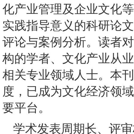
化产业管理及企业文化等
实践指导意义的科研论文
评论与案例分析。读者对
构的学者、文化产业从业
相关专业领域人士。本刊
度，已成为文化经济领域
要平台。
学术发表周期长、评审