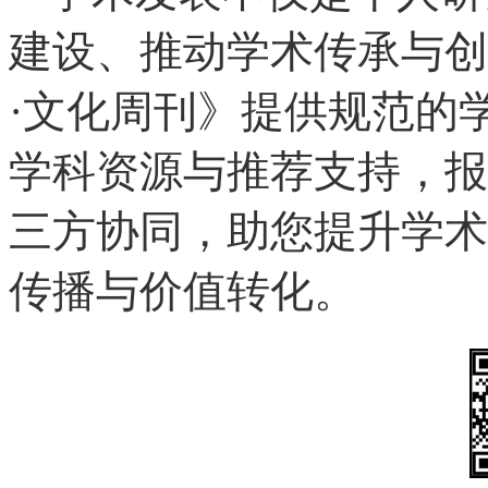
建设、推动学术传承与创
·文化周刊》提供规范的
学科资源与推荐支持，报
三方协同，助您提升学术
传播与价值转化。