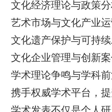
文化经济理论与政策分
艺术市场与文化产业运
文化遗产保护与可持续
文化企业管理与创新案
学术理论争鸣与学科前
携手权威学术平台，提
学术发表不仅是个人研