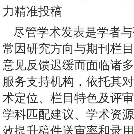
力精准投稿
尽管学术发表是学者与
常因研究方向与期刊栏目
意见反馈迟缓而面临诸多
服务支持机构，依托其对
术定位、栏目特色及评审
学科匹配建议、学术资源
效提升稿件送审率和录用