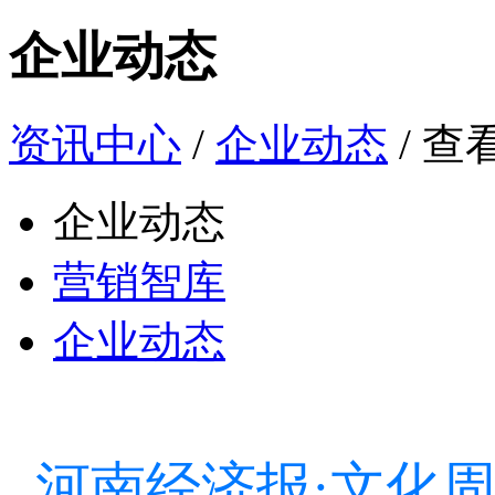
企业动态
资讯中心
/
企业动态
/ 查
企业动态
营销智库
企业动态
河南经济报·文化