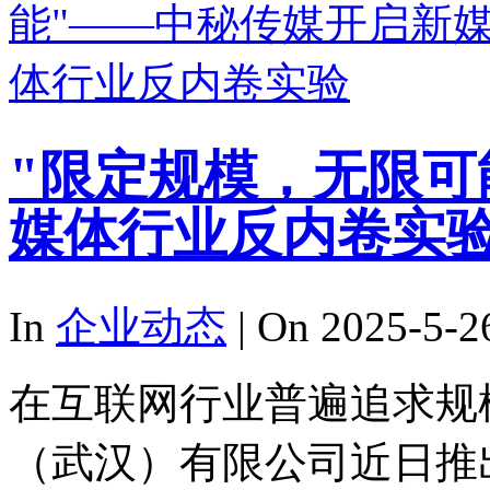
"限定规模，无限可
媒体行业反内卷实
In
企业动态
| On 2025-5-2
在互联网行业普遍追求规
（武汉）有限公司近日推出