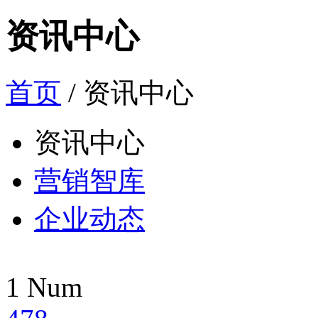
资讯中心
首页
/ 资讯中心
资讯中心
营销智库
企业动态
1
Num