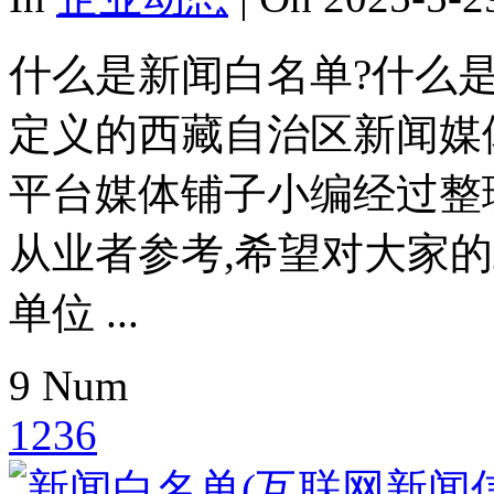
什么是新闻白名单?什么
定义的西藏自治区新闻媒
平台媒体铺子小编经过整
从业者参考,希望对大家
单位 ...
9
Num
1236