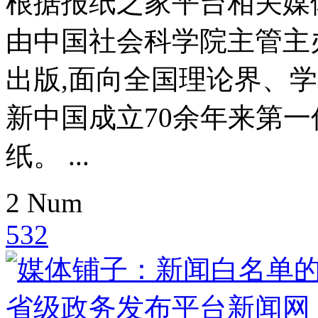
根据报纸之家平台相关媒
由中国社会科学院主管主
出版,面向全国理论界、
新中国成立70余年来第
纸。 ...
2
Num
532