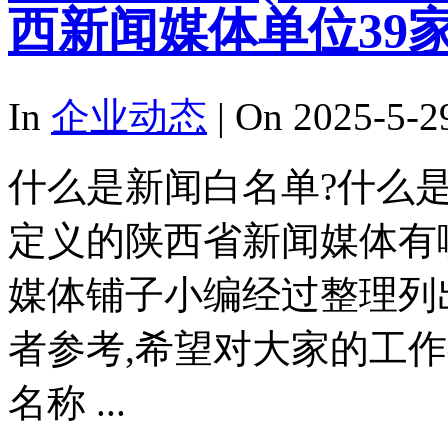
西新闻媒体单位39
In
企业动态
| On 2025-5-2
什么是新闻白名单?什么
定义的陕西省新闻媒体有
媒体铺子小编经过整理列
者参考,希望对大家的工
名称 ...