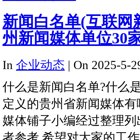
新闻白名单(互联网
州新闻媒体单位30
In
企业动态
| On 2025-5-2
什么是新闻白名单?什么
定义的贵州省新闻媒体有
媒体铺子小编经过整理列
者参考,希望对大家的工