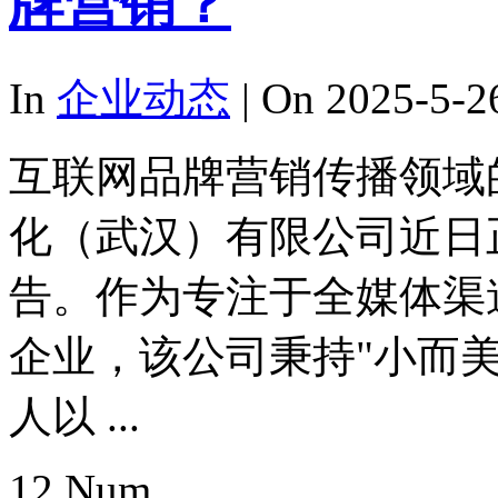
牌营销？
In
企业动态
| On 2025-5-2
互联网品牌营销传播领域
化（武汉）有限公司近日正
告。作为专注于全媒体渠
企业，该公司秉持"小而美
人以 ...
12
Num