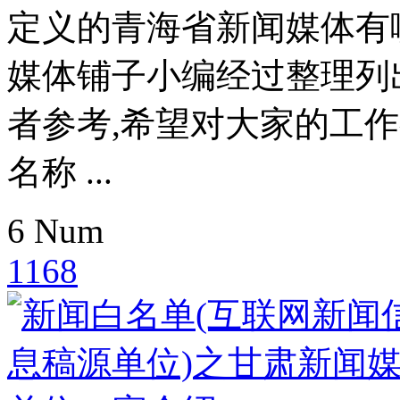
定义的青海省新闻媒体有
媒体铺子小编经过整理列
者参考,希望对大家的工
名称 ...
6
Num
1168