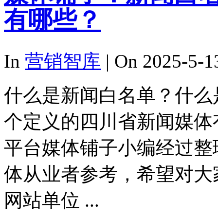
有哪些？
In
营销智库
| On 2025-5-1
什么是新闻白名单？什么
个定义的四川省新闻媒体
平台媒体铺子小编经过整
体从业者参考，希望对大
网站单位 ...