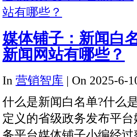
媒体铺子：新闻白
新闻网站有哪些？
In
营销智库
| On 2025-6-1
什么是新闻白名单?什么
定义的省级政务发布平台
务平台媒体铺子小编经过