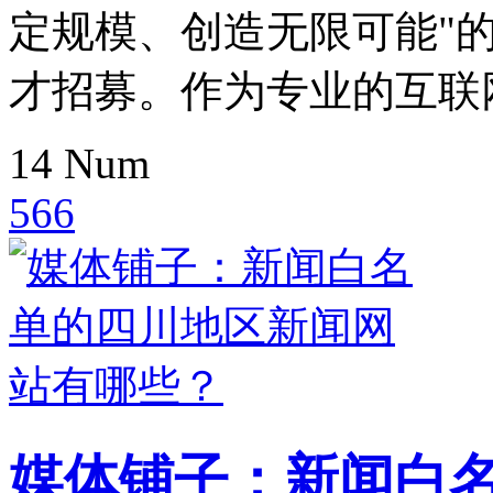
定规模、创造无限可能"的
才招募。作为专业的互联网
14
Num
566
媒体铺子：新闻白