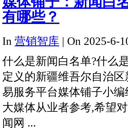
媒体铺子：新闻白
有哪些？
In
营销智库
| On 2025-6-1
什么是新闻白名单?什么
定义的新疆维吾尔自治区
易服务平台媒体铺子小编
大媒体从业者参考,希望
闻网 ...