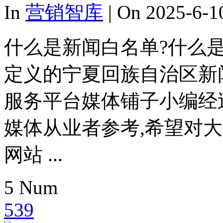
In
营销智库
| On 2025-6-1
什么是新闻白名单?什么
定义的宁夏回族自治区新
服务平台媒体铺子小编经
媒体从业者参考,希望对
网站 ...
5
Num
539