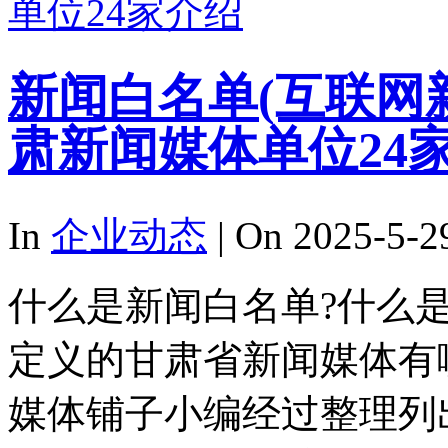
新闻白名单(互联网
肃新闻媒体单位24
In
企业动态
| On 2025-5-2
什么是新闻白名单?什么
定义的甘肃省新闻媒体有
媒体铺子小编经过整理列