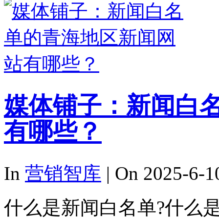
媒体铺子：新闻白
有哪些？
In
营销智库
| On 2025-6-1
什么是新闻白名单?什么