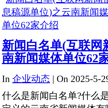
新闻白名单(互联网
南新闻媒体单位62
In
企业动态
| On 2025-5-2
什么是新闻白名单?什么