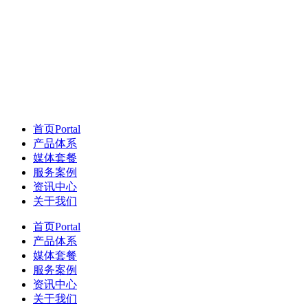
首页
Portal
产品体系
媒体套餐
服务案例
资讯中心
关于我们
首页
Portal
产品体系
媒体套餐
服务案例
资讯中心
关于我们