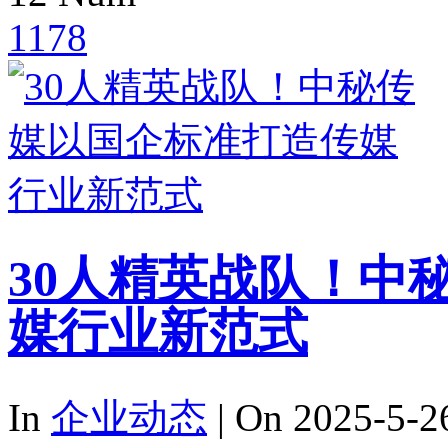
1178
30人精英战队！中
媒行业新范式
In
企业动态
| On 2025-5-2