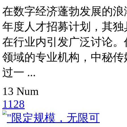
在数字经济蓬勃发展的浪潮
年度人才招募计划，其独
在行业内引发广泛讨论。
领域的专业机构，中秘传
过一 ...
13
Num
1128