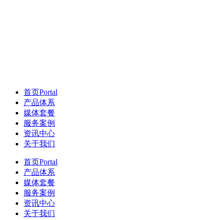
首页
Portal
产品体系
媒体套餐
服务案例
资讯中心
关于我们
首页
Portal
产品体系
媒体套餐
服务案例
资讯中心
关于我们