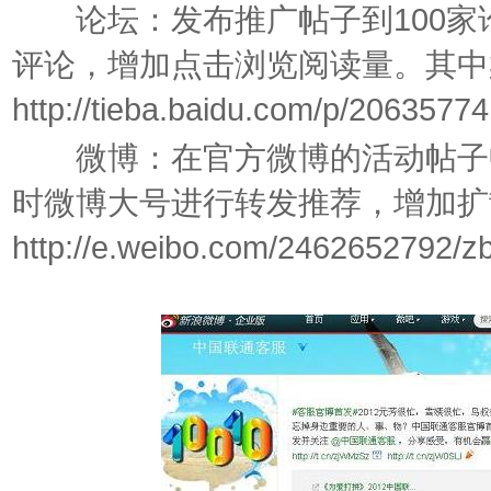
论坛：发布推广帖子到100家
评论，增加点击浏览阅读量。其中
http://tieba.baidu.com/p/2063577
微博：在官方微博的活动帖子中
时微博大号进行转发推荐，增加扩
http://e.weibo.com/2462652792/