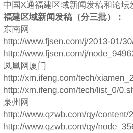
中国X通福建区域新闻发稿和论坛
福建区域新闻发稿（分三批）：
东南网
http://www.fjsen.com/j/2013-01/
http://www.fjsen.com/j/node_949
凤凰网厦门
http://xm.ifeng.com/tech/xiamen
http://xm.ifeng.com/tech/list_0/0.
泉州网
http://www.qzwb.com/qy/content
http://www.qzwb.com/qy/node_3