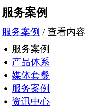
服务案例
服务案例
/ 查看内容
服务案例
产品体系
媒体套餐
服务案例
资讯中心