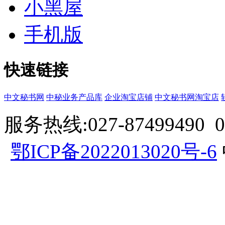
小黑屋
手机版
快速链接
中文秘书网
中秘业务产品库
企业淘宝店铺
中文秘书网淘宝店
服务热线:027-87499490 057
鄂ICP备2022013020号-6