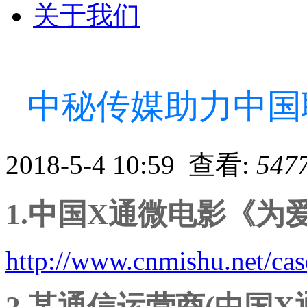
关于我们
中秘传媒助力中国
2018-5-4 10:59 查看:
547
1.中国X通微电影《为
http://www.cnmishu.net/ca
2.某通信运营商(中国