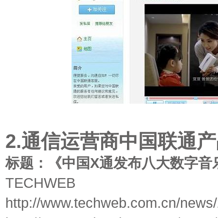
2.通信运营商中国联通
标题：《中国X通发布八大数字音
TECHWEB
http://www.techweb.com.cn/news