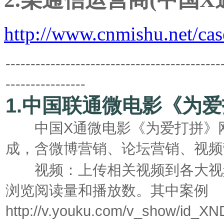
http://www.cnmishu.net/ca
-------------------------------------------
----------------
1.
中国联通微电影《为爱
中国X通微电影《为爱打拼》网
成，含微博营销、论坛营销、视频
视频：上传相关视频到各大视频
浏览阅读量和播放数。其中案例
http://v.youku.com/v_show/id_X