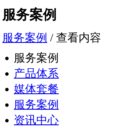
服务案例
服务案例
/ 查看内容
服务案例
产品体系
媒体套餐
服务案例
资讯中心