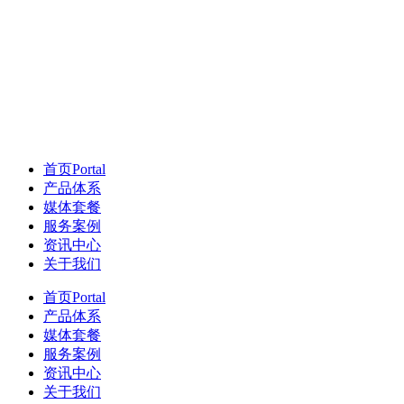
首页
Portal
产品体系
媒体套餐
服务案例
资讯中心
关于我们
首页
Portal
产品体系
媒体套餐
服务案例
资讯中心
关于我们