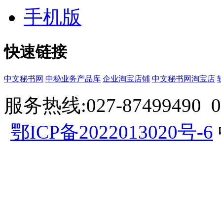
手机版
快速链接
中文秘书网
中秘业务产品库
企业淘宝店铺
中文秘书网淘宝店
服务热线:027-87499490 057
鄂ICP备2022013020号-6