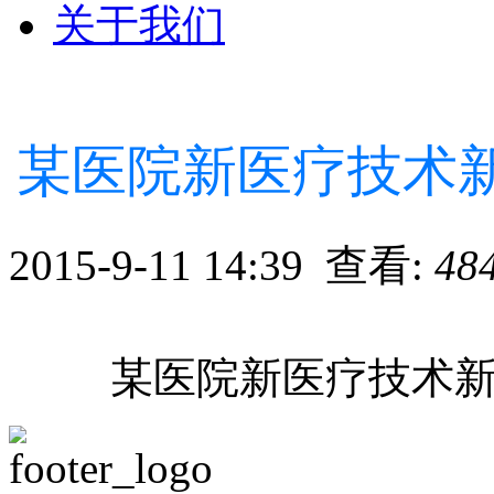
关于我们
某医院新医疗技术
2015-9-11 14:39 查看:
48
某医院新医疗技术