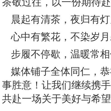
茶敬过往，以一份期待赴将
晨起有清茶，夜归有灯
心中有繁花，不染岁月
步履不停歇，温暖常相
媒体铺子全体同仁，恭
事胜意！让我们继续携手
共赴一场关于美好与希望