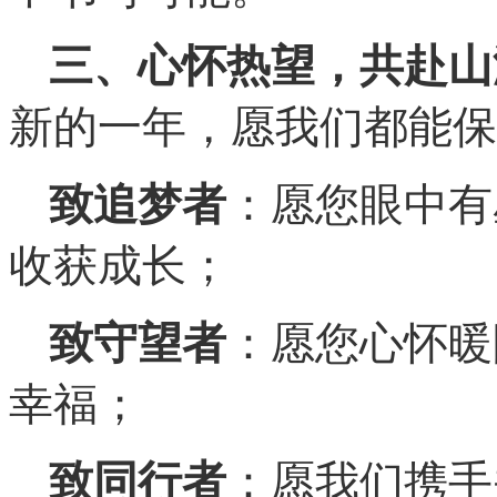
三、心怀热望，共赴山
新的一年，愿我们都能保
致追梦者
：愿您眼中有
收获成长；
致守望者
：愿您心怀暖
幸福；
致同行者
：愿我们携手