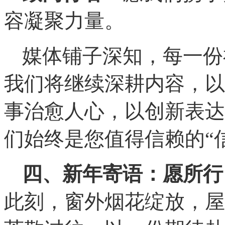
容凝聚力量。
媒体铺子深知，每一份
我们将继续深耕内容，以
事治愈人心，以创新表达
们始终是您值得信赖的“
四、新年寄语：愿所行
此刻，窗外烟花绽放，屋