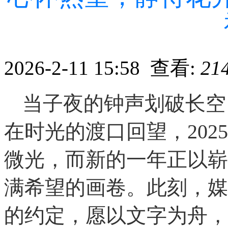
2026-2-11 15:58 查看:
21
当子夜的钟声划破长空
在时光的渡口回望，20
微光，而新的一年正以崭
满希望的画卷。此刻，媒
的约定，愿以文字为舟，