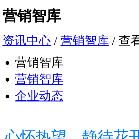
营销智库
资讯中心
/
营销智库
/ 查
营销智库
营销智库
企业动态
心怀热望，静待花开