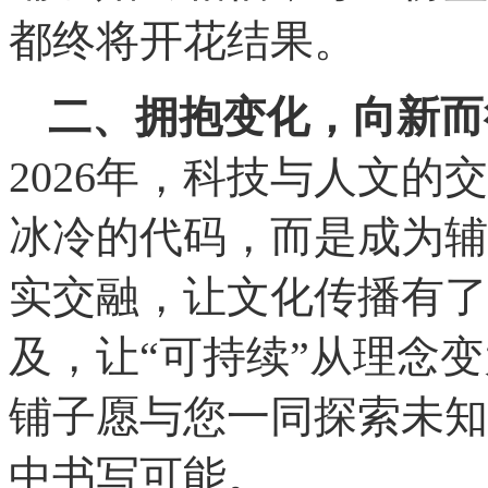
都终将开花结果。
二、拥抱变化，向新而
2026年，科技与人文
冰冷的代码，而是成为辅
实交融，让文化传播有了
及，让“可持续”从理念
铺子愿与您一同探索未知
中书写可能。