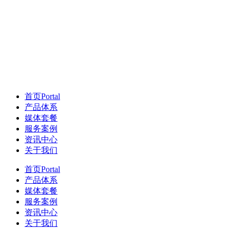
首页
Portal
产品体系
媒体套餐
服务案例
资讯中心
关于我们
首页
Portal
产品体系
媒体套餐
服务案例
资讯中心
关于我们