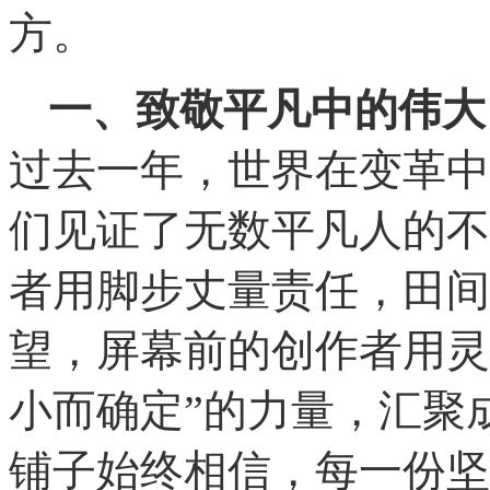
方。
一、致敬平凡中的伟大
过去一年，世界在变革中
们见证了无数平凡人的不
者用脚步丈量责任，田间
望，屏幕前的创作者用灵
小而确定”的力量，汇聚
铺子始终相信，每一份坚