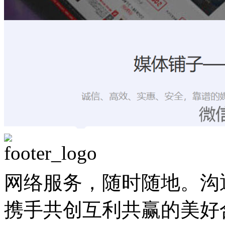
网络服务，随时随地。沟
携手共创互利共赢的美好