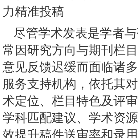
力精准投稿
尽管学术发表是学者与
常因研究方向与期刊栏目
意见反馈迟缓而面临诸多
服务支持机构，依托其对
术定位、栏目特色及评审
学科匹配建议、学术资源
效提升稿件送审率和录用