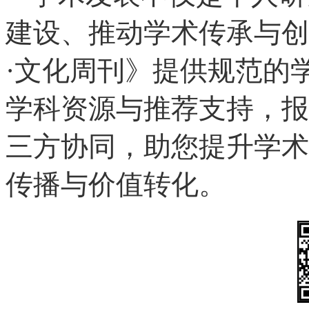
建设、推动学术传承与创
·文化周刊》提供规范的
学科资源与推荐支持，报
三方协同，助您提升学术
传播与价值转化。