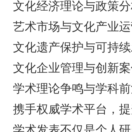
文化经济理论与政策分
艺术市场与文化产业运
文化遗产保护与可持续
文化企业管理与创新案
学术理论争鸣与学科前
携手权威学术平台，提
学术发表不仅是个人研