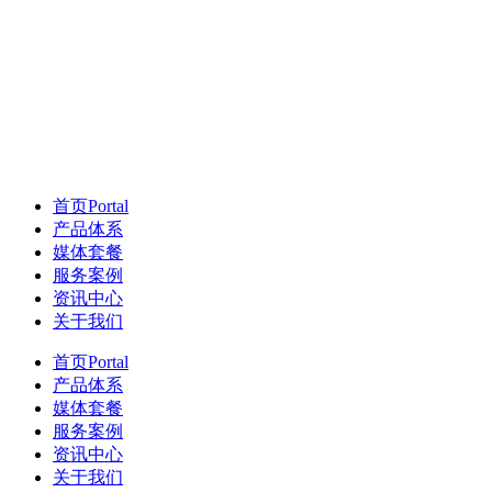
首页
Portal
产品体系
媒体套餐
服务案例
资讯中心
关于我们
首页
Portal
产品体系
媒体套餐
服务案例
资讯中心
关于我们