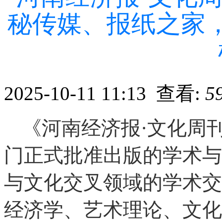
秘传媒、报纸之家
2025-10-11 11:13 查看:
5
《河南经济报·文化周
门正式批准出版的学术与
与文化交叉领域的学术交
经济学、艺术理论、文化