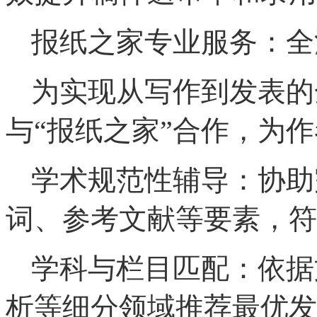
报纸之家专业服务：全
为实现从写作到发表的
与“报纸之家”合作，为
学术规范性辅导：协助
词、参考文献等要素，符
学科与栏目匹配：依据
析等细分领域推荐最优发