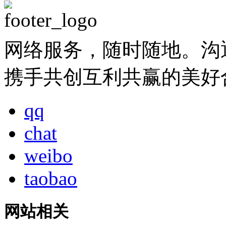
网络服务，随时随地。沟
携手共创互利共赢的美好
qq
chat
weibo
taobao
网站相关