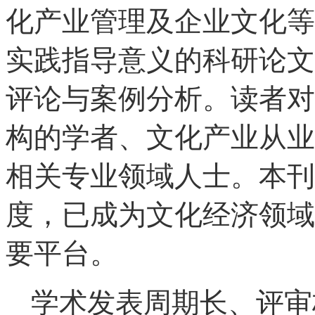
化产业管理及企业文化等
实践指导意义的科研论文
评论与案例分析。读者对
构的学者、文化产业从业
相关专业领域人士。本刊
度，已成为文化经济领域
要平台。
学术发表周期长、评审