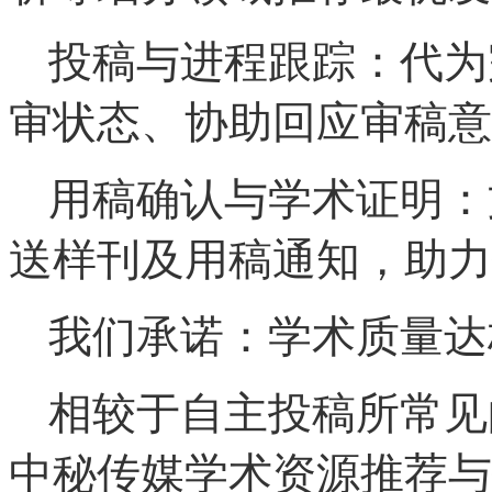
投稿与进程跟踪：代为
审状态、协助回应审稿意
用稿确认与学术证明：
送样刊及用稿通知，助力
我们承诺：学术质量达
相较于自主投稿所常见
中秘传媒学术资源推荐与