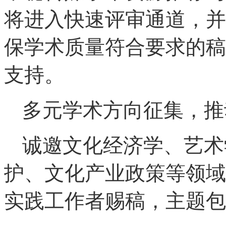
将进入快速评审通道，并
保学术质量符合要求的稿
支持。
多元学术方向征集，推
诚邀文化经济学、艺术
护、文化产业政策等领域
实践工作者赐稿，主题包