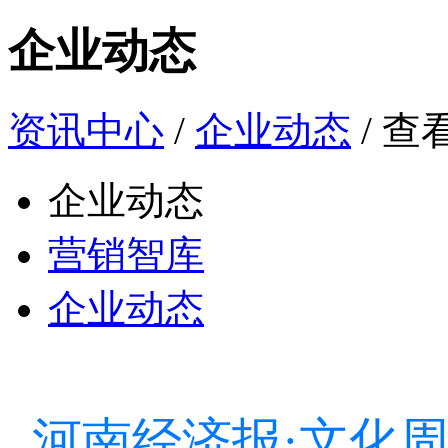
企业动态
资讯中心
/
企业动态
/ 查
企业动态
营销智库
企业动态
河南经济报·文化