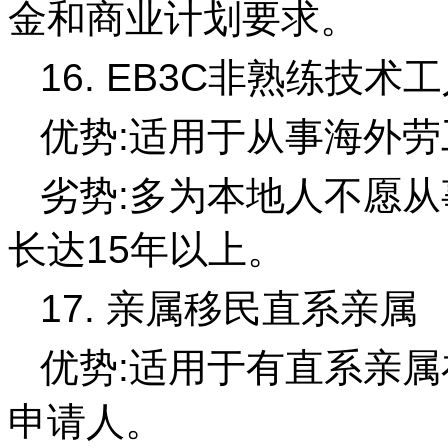
金和商业计划要求。
16. EB3C非熟练技术
优势:适用于从事海外
劣势:多为本地人不愿从
长达15年以上。
17. 亲属移民直系亲属
优势:适用于有直系亲
申请人。