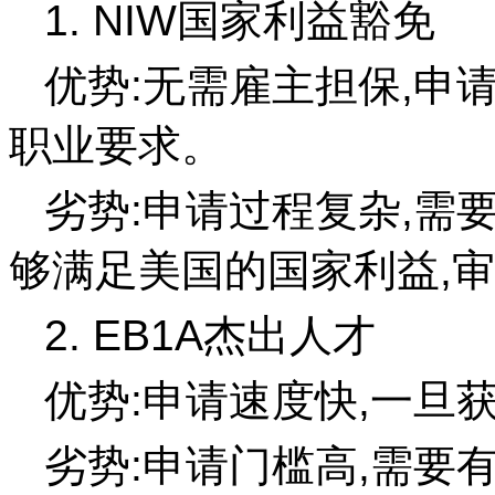
1. NIW国家利益豁免
优势:无需雇主担保,申
职业要求。
劣势:申请过程复杂,需
够满足美国的国家利益,
2. EB1A杰出人才
优势:申请速度快,一旦
劣势:申请门槛高,需要