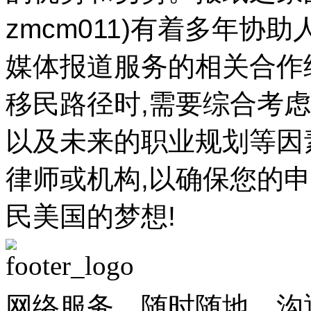
zmcm011)有着多年
媒体报道服务的相关合作
移民路径时,需要综合考
以及未来的职业规划等因
律师或机构,以确保您的
民美国的梦想!
网络服务，随时随地。沟