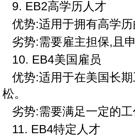
9. EB2高学历人才
优势:适用于拥有高学历
劣势:需要雇主担保,且
10. EB4美国雇员
优势:适用于在美国长期
松。
劣势:需要满足一定的
11. EB4特定人才