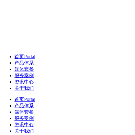
首页
Portal
产品体系
媒体套餐
服务案例
资讯中心
关于我们
首页
Portal
产品体系
媒体套餐
服务案例
资讯中心
关于我们