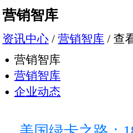
营销智库
资讯中心
/
营销智库
/ 查
营销智库
营销智库
企业动态
美国绿卡之路：1