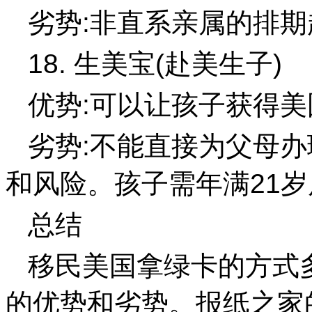
劣势:非直系亲属的排期
18. 生美宝(赴美生子)
优势:可以让孩子获得
劣势:不能直接为父母办
和风险。孩子需年满21
总结
移民美国拿绿卡的方式
的优势和劣势。报纸之家