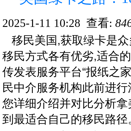
2025-1-11 10:28 查看:
84
移民美国,获取绿卡是众
移民方式各有优劣,适合
传发表服务平台“报纸之家www
民中介服务机构此前进行
您详细介绍并对比分析拿美
到最适合自己的移民路径