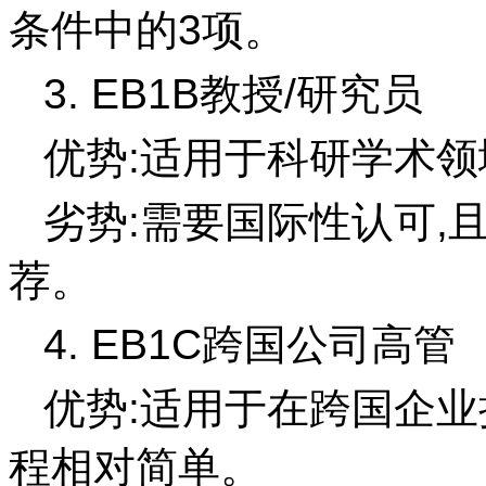
条件中的3项。
3. EB1B教授/研究员
优势:适用于科研学术领
劣势:需要国际性认可,
荐。
4. EB1C跨国公司高管
优势:适用于在跨国企业
程相对简单。