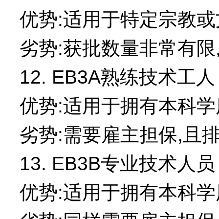
优势:适用于特定宗教
劣势:获批数量非常有限
12. EB3A熟练技术工人
优势:适用于拥有本科
劣势:需要雇主担保,且
13. EB3B专业技术人员
优势:适用于拥有本科