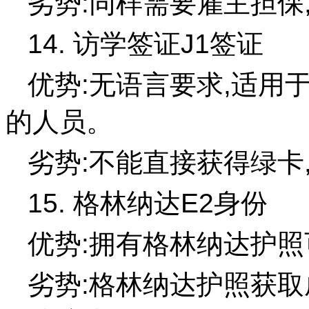
劣势:同样需要雇主担保
14. 访学签证J1签证
优势:无语言要求,适用
的人员。
劣势:不能直接获得绿卡
15. 格林纳达E2身份
优势:拥有格林纳达护照
劣势:格林纳达护照获取