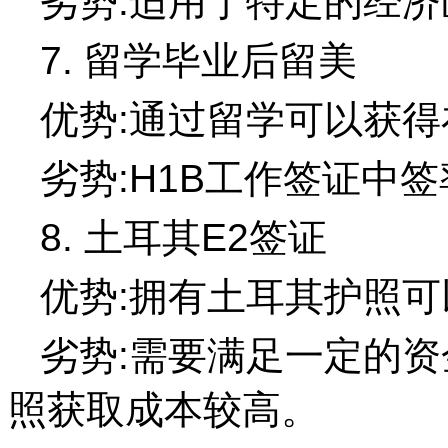
劣势:适用于特定的经济
7. 留学毕业后留美
优势:通过留学可以获
劣势:H1B工作签证中
8. 土耳其E2签证
优势:拥有土耳其护照可
劣势:需要满足一定的资
照获取成本较高。