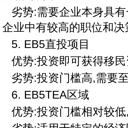
劣势:需要企业本身具有
企业中有较高的职位和决
5. EB5直投项目
优势:投资即可获得移民
劣势:投资门槛高,需要至
6. EB5TEA区域
优势:投资门槛相对较低