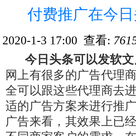
付费推广在今日
2020-1-3 17:00 查看:
761
今日头条可以发软文
网上有很多的广告代理
全可以跟这些代理商去
适的广告方案来进行推
广告来看，其效果上已