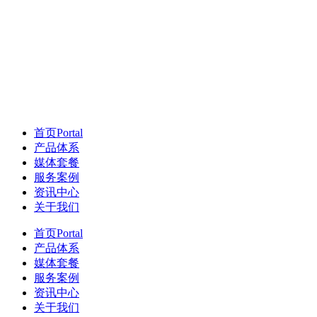
首页
Portal
产品体系
媒体套餐
服务案例
资讯中心
关于我们
首页
Portal
产品体系
媒体套餐
服务案例
资讯中心
关于我们