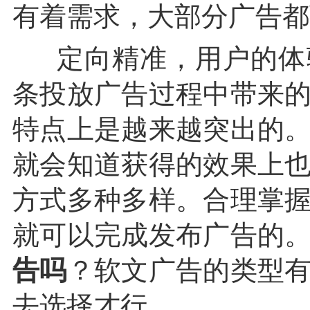
有着需求，大部分广告都
定向精准，用户的体
条投放广告过程中带来
特点上是越来越突出的
就会知道获得的效果上
方式多种多样。合理掌
就可以完成发布广告的
告吗
？软文广告的类型
去选择才行。