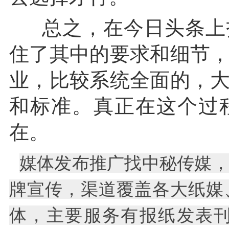
总之，在今日头条上
住了其中的要求和细节
业，比较系统全面的，
和标准。真正在这个过
在。
媒体发布推广找中秘传媒
牌宣传，渠道覆盖各大纸媒
体，主要服务有报纸发表