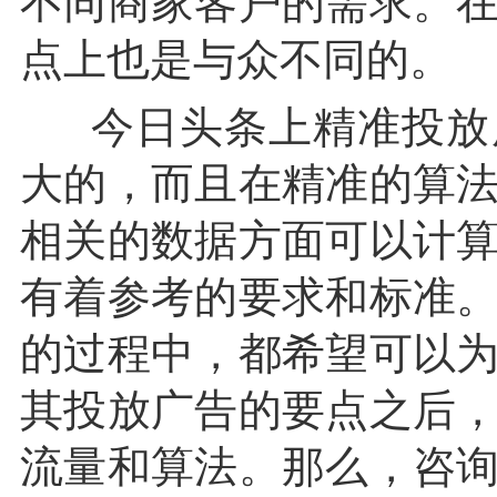
不同商家客户的需求。
点上也是与众不同的。
今日头条上精准投放
大的，而且在精准的算
相关的数据方面可以计
有着参考的要求和标准
的过程中，都希望可以
其投放广告的要点之后
流量和算法。那么，咨