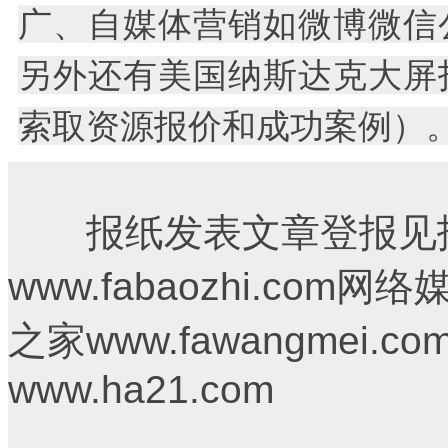
广、自媒体营销如微博微信
另外还有美国纳斯达克大屏
索取资源报价和成功案例）
报纸发表文章登报见报
www.fabaozhi.c
之家www.fawangmei
www.ha21.com