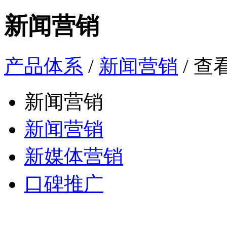
新闻营销
产品体系
/
新闻营销
/ 查
新闻营销
新闻营销
新媒体营销
口碑推广