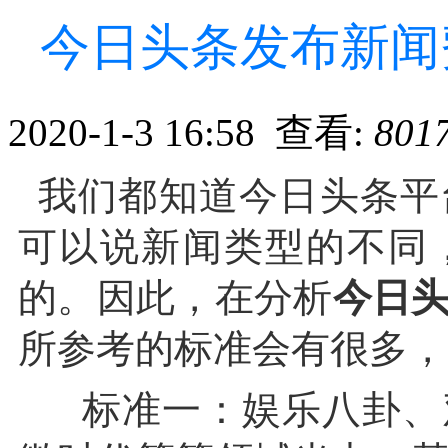
今日头条发布新闻
2020-1-3 16:58 查看:
801
我们都知道今日头条平
可以说新闻类型的不同
的。因此，在分析
今日
所参考的标准会有很多，
标准一：娱乐八卦、