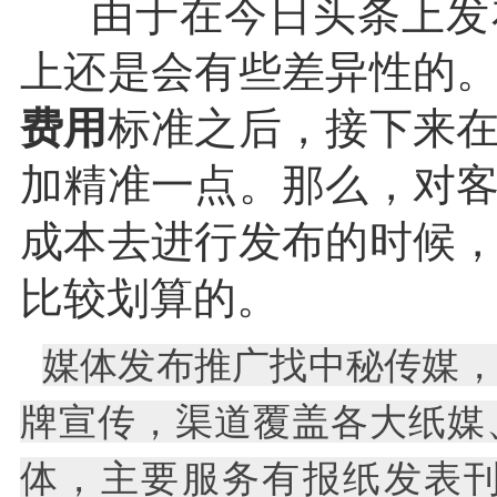
由于在今日头条上发
上还是会有些差异性的
费用
标准之后，接下来
加精准一点。那么，对
成本去进行发布的时候
比较划算的。
媒体发布推广找中秘传媒
牌宣传，渠道覆盖各大纸媒
体，主要服务有报纸发表