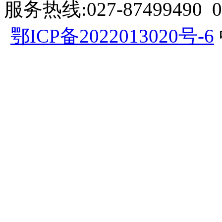
服务热线:027-87499490 057
鄂ICP备2022013020号-6