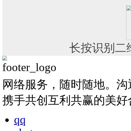
长按识别二
网络服务，随时随地。沟
携手共创互利共赢的美好
qq