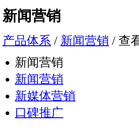
新闻营销
产品体系
/
新闻营销
/ 查
新闻营销
新闻营销
新媒体营销
口碑推广