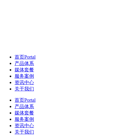
首页
Portal
产品体系
媒体套餐
服务案例
资讯中心
关于我们
首页
Portal
产品体系
媒体套餐
服务案例
资讯中心
关于我们