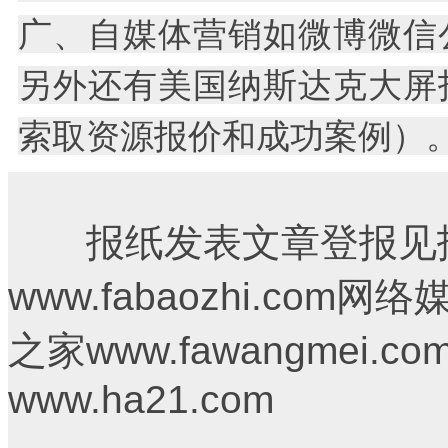
广、自媒体营销如微博微信
另外还有美国纳斯达克大屏
索取资源报价和成功案例）
报纸发表文章登报见报
www.fabaozhi.c
之家www.fawangmei
www.ha21.com