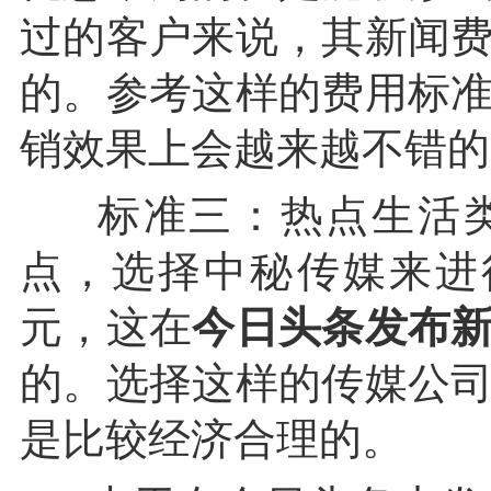
过的客户来说，其新闻
的。参考这样的费用标
销效果上会越来越不错的
标准三：热点生活类
点，选择中秘传媒来进
元，这在
今日头条发布
的。选择这样的传媒公
是比较经济合理的。