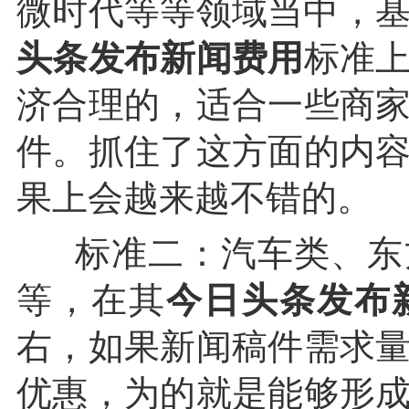
微时代等等领域当中，基
头条发布新闻费用
标准
济合理的，适合一些商
件。抓住了这方面的内
果上会越来越不错的。
标准二：汽车类、东
等，在其
今日头条发布
右，如果新闻稿件需求
优惠，为的就是能够形